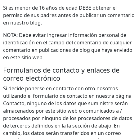
Si es menor de 16 años de edad DEBE obtener el
permiso de sus padres antes de publicar un comentario
en nuestro blog.
NOTA: Debe evitar ingresar información personal de
identificación en el campo del comentario de cualquier
comentario en publicaciones de blog que haya enviado
en este sitio web
Formularios de contacto y enlaces de
correo electrónico
Si decide ponerse en contacto con otro nosotros
utilizando el formulario de contacto en nuestra página
Contacto, ninguno de los datos que suministre serán
almacenados por este sitio web o comunicados a /
procesados por ninguno de los procesadores de datos
de terceros definidos en la la sección de abajo. En
cambio, los datos serán transferidos en un correo