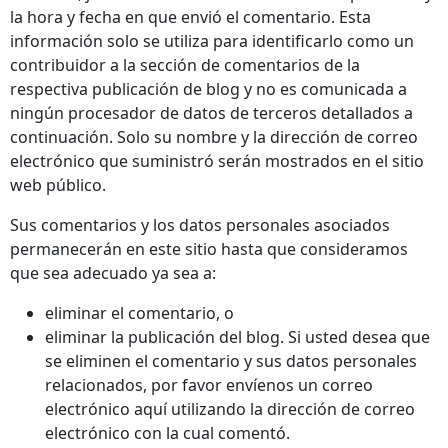
la hora y fecha en que envió el comentario. Esta
información solo se utiliza para identificarlo como un
contribuidor a la sección de comentarios de la
respectiva publicación de blog y no es comunicada a
ningún procesador de datos de terceros detallados a
continuación. Solo su nombre y la dirección de correo
electrónico que suministró serán mostrados en el sitio
web público.
Sus comentarios y los datos personales asociados
permanecerán en este sitio hasta que consideramos
que sea adecuado ya sea a:
eliminar el comentario, o
eliminar la publicación del blog. Si usted desea que
se eliminen el comentario y sus datos personales
relacionados, por favor envíenos un correo
electrónico aquí utilizando la dirección de correo
electrónico con la cual comentó.