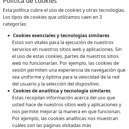
Política de cookies
Esta política cubre el uso de cookies y otras tecnologías.
Los tipos de cookies que utilizamos caen en 3
categorías:
Cookies esenciales y tecnologías similares
Estos son vitales para la ejecución de nuestros
servicios en nuestros sitios web y aplicaciones. Sin
el uso de estas cookies, partes de nuestros sitios
web no funcionarían. Por ejemplo, las cookies de
sesión permiten una experiencia de navegación que
sea uniforme y óptima para la velocidad de la red
del usuario y la selección del dispositivo.
Cookies de analítica y tecnología similares
Estas recopilan información acerca del uso que
usted hace de nuestros sitios web y aplicaciones y
nos permite mejorar la manera en que funcionan.
Por ejemplo, las cookies analíticas nos muestran
cuáles son las páginas visitadas más