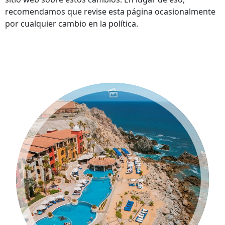
recomendamos que revise esta página ocasionalmente
por cualquier cambio en la política.