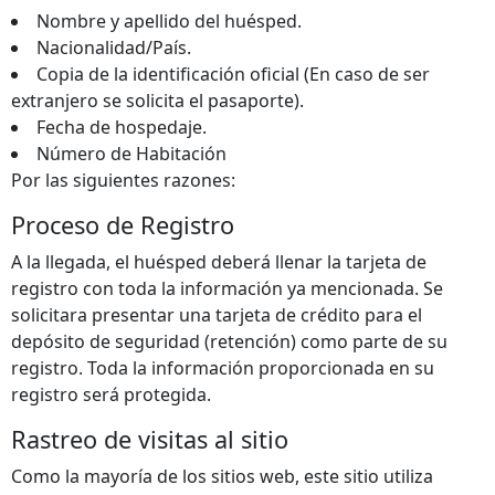
Nombre y apellido del huésped.
Nacionalidad/País.
Copia de la identificación oficial (En caso de ser
extranjero se solicita el pasaporte).
Fecha de hospedaje.
Número de Habitación
Por las siguientes razones:
Proceso de Registro
A la llegada, el huésped deberá llenar la tarjeta de
registro con toda la información ya mencionada. Se
solicitara presentar una tarjeta de crédito para el
depósito de seguridad (retención) como parte de su
registro. Toda la información proporcionada en su
registro será protegida.
Rastreo de visitas al sitio
Como la mayoría de los sitios web, este sitio utiliza