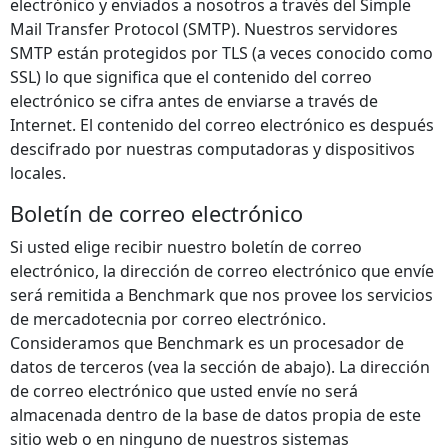
electrónico y enviados a nosotros a través del Simple
Mail Transfer Protocol (SMTP). Nuestros servidores
SMTP están protegidos por TLS (a veces conocido como
SSL) lo que significa que el contenido del correo
electrónico se cifra antes de enviarse a través de
Internet. El contenido del correo electrónico es después
descifrado por nuestras computadoras y dispositivos
locales.
Boletín de correo electrónico
Si usted elige recibir nuestro boletín de correo
electrónico, la dirección de correo electrónico que envíe
será remitida a Benchmark que nos provee los servicios
de mercadotecnia por correo electrónico.
Consideramos que Benchmark es un procesador de
datos de terceros (vea la sección de abajo). La dirección
de correo electrónico que usted envíe no será
almacenada dentro de la base de datos propia de este
sitio web o en ninguno de nuestros sistemas