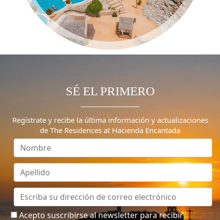
SÉ EL PRIMERO
Regístrate y recibe la última información y actualizaciones
de The Residences at Hacienda Encantada
Acepto suscribirse al newsletter para recibir