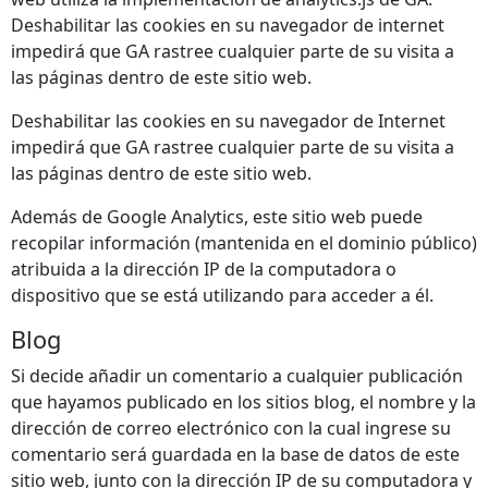
Deshabilitar las cookies en su navegador de internet
impedirá que GA rastree cualquier parte de su visita a
las páginas dentro de este sitio web.
Deshabilitar las cookies en su navegador de Internet
impedirá que GA rastree cualquier parte de su visita a
las páginas dentro de este sitio web.
Además de Google Analytics, este sitio web puede
recopilar información (mantenida en el dominio público)
atribuida a la dirección IP de la computadora o
dispositivo que se está utilizando para acceder a él.
Blog
Si decide añadir un comentario a cualquier publicación
que hayamos publicado en los sitios blog, el nombre y la
dirección de correo electrónico con la cual ingrese su
comentario será guardada en la base de datos de este
sitio web, junto con la dirección IP de su computadora y