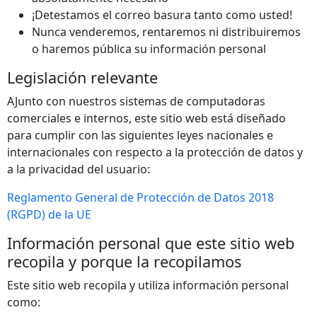
¡Detestamos el correo basura tanto como usted!
Nunca venderemos, rentaremos ni distribuiremos
o haremos pública su información personal
Legislación relevante
AJunto con nuestros sistemas de computadoras
comerciales e internos, este sitio web está diseñado
para cumplir con las siguientes leyes nacionales e
internacionales con respecto a la protección de datos y
a la privacidad del usuario:
Reglamento General de Protección de Datos 2018
(RGPD) de la UE
Información personal que este sitio web
recopila y porque la recopilamos
Este sitio web recopila y utiliza información personal
como: