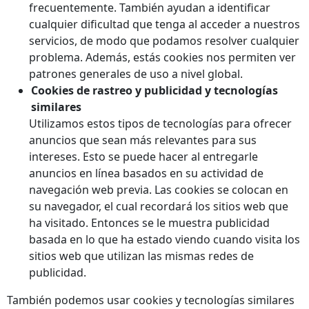
frecuentemente. También ayudan a identificar
cualquier dificultad que tenga al acceder a nuestros
servicios, de modo que podamos resolver cualquier
problema. Además, estás cookies nos permiten ver
patrones generales de uso a nivel global.
Cookies de rastreo y publicidad y tecnologías
similares
Utilizamos estos tipos de tecnologías para ofrecer
anuncios que sean más relevantes para sus
intereses. Esto se puede hacer al entregarle
anuncios en línea basados en su actividad de
navegación web previa. Las cookies se colocan en
su navegador, el cual recordará los sitios web que
ha visitado. Entonces se le muestra publicidad
basada en lo que ha estado viendo cuando visita los
sitios web que utilizan las mismas redes de
publicidad.
También podemos usar cookies y tecnologías similares