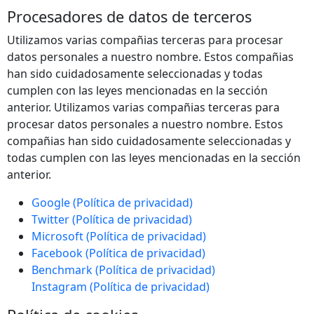
Procesadores de datos de terceros
Utilizamos varias compañias terceras para procesar
datos personales a nuestro nombre. Estos compañias
han sido cuidadosamente seleccionadas y todas
cumplen con las leyes mencionadas en la sección
anterior. Utilizamos varias compañias terceras para
procesar datos personales a nuestro nombre. Estos
compañias han sido cuidadosamente seleccionadas y
todas cumplen con las leyes mencionadas en la sección
anterior.
Google (Política de privacidad)
Twitter (Política de privacidad)
Microsoft (Política de privacidad)
Facebook (Política de privacidad)
Benchmark (Política de privacidad)
Instagram (Política de privacidad)