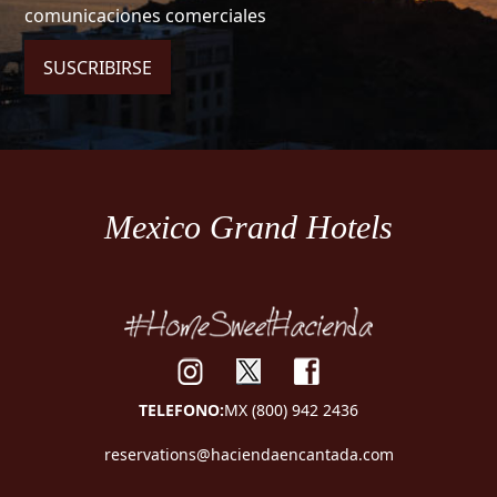
comunicaciones comerciales
SUSCRIBIRSE
Mexico Grand Hotels
TELEFONO:
MX (800) 942 2436
reservations@haciendaencantada.com