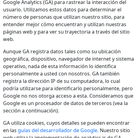
Google Analytics (GA) para rastrear la interacción del
usuario. Utilizamos estos datos para determinar el
número de personas que utilizan nuestro sitio, para
entender mejor cómo encuentran y utilizan nuestras
páginas web y para ver su trayectoria a través del sitio
web.
Aunque GA registra datos tales como su ubicación
geográfica, dispositivo, navegador de internet y sistema
operativo, nada de esta información lo identifica
personalmente a usted con nosotros. GA también
registra la dirección IP de su computadora, lo cual
podría utilizarse para identificarlo personalmente, pero
Google no nos otorga acceso a esta. Consideramos que
Google es un procesador de datos de terceros (vea la
sección a continuación).
GA utiliza cookies, cuyos detalles se pueden encontrar
en las
guías del desarrollador de Google.
Nuestro sitio
web utiliza la implementación de analytics.js de GA.