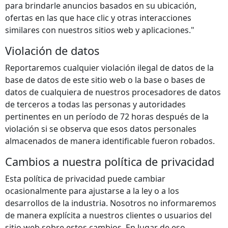
para brindarle anuncios basados en su ubicación,
ofertas en las que hace clic y otras interacciones
similares con nuestros sitios web y aplicaciones."
Violación de datos
Reportaremos cualquier violación ilegal de datos de la
base de datos de este sitio web o la base o bases de
datos de cualquiera de nuestros procesadores de datos
de terceros a todas las personas y autoridades
pertinentes en un período de 72 horas después de la
violación si se observa que esos datos personales
almacenados de manera identificable fueron robados.
Cambios a nuestra política de privacidad
Esta política de privacidad puede cambiar
ocasionalmente para ajustarse a la ley o a los
desarrollos de la industria. Nosotros no informaremos
de manera explícita a nuestros clientes o usuarios del
sitio web sobre estos cambios. En lugar de eso,