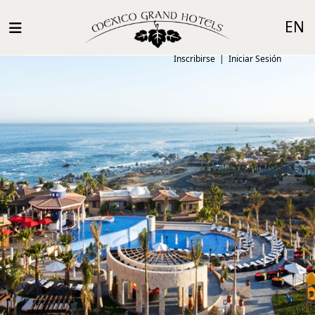
EN
Inscribirse
|
Iniciar Sesión