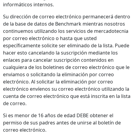
informáticos internos.
Su dirección de correo electrónico permanecerá dentro
de la base de datos de Benchmark mientras nosotros
continuemos utilizando los servicios de mercadotecnia
por correo electrónico o hasta que usted
específicamente solicite ser eliminado de la lista. Puede
hacer esto cancelando la suscripción mediante los
enlaces para cancelar suscripción contenidos en
cualquiera de los boletines de correo electrónico que le
enviamos o solicitando la eliminación por correo
electrónico. Al solicitar la eliminación por correo
electrónico envíenos su correo electrónico utilizando la
cuenta de correo electrónico que está inscrita en la lista
de correo.
Si es menor de 16 años de edad DEBE obtener el
permiso de sus padres antes de unirse al boletín de
correo electrónico.