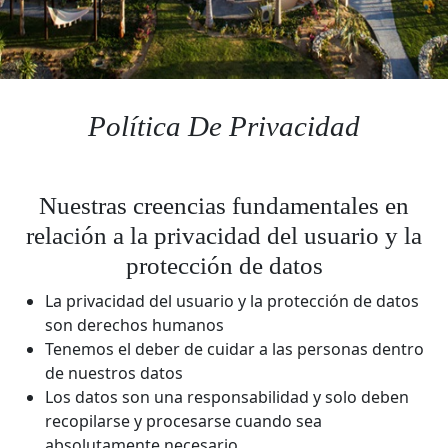
Política De Privacidad
Nuestras creencias fundamentales en
relación a la privacidad del usuario y la
protección de datos
La privacidad del usuario y la protección de datos
son derechos humanos
Tenemos el deber de cuidar a las personas dentro
de nuestros datos
Los datos son una responsabilidad y solo deben
recopilarse y procesarse cuando sea
absolutamente necesario