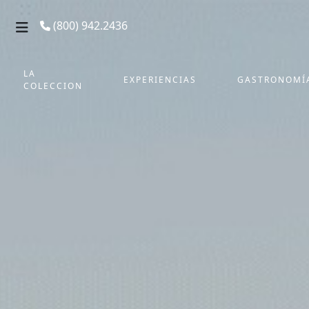
(800) 942.2436
LA
EXPERIENCIAS
GASTRONOMÍ
COLECCION