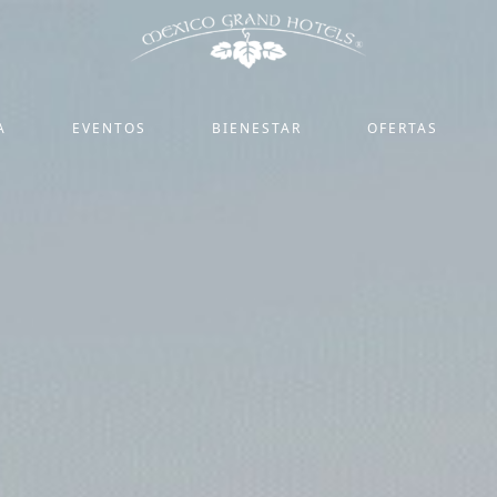
A
EVENTOS
BIENESTAR
OFERTAS