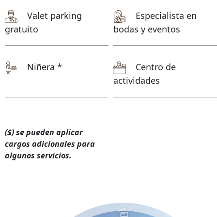
Valet parking
Especialista en
gratuito
bodas y eventos
Niñera *
Centro de
actividades
($) se pueden aplicar
cargos adicionales para
algunos servicios.