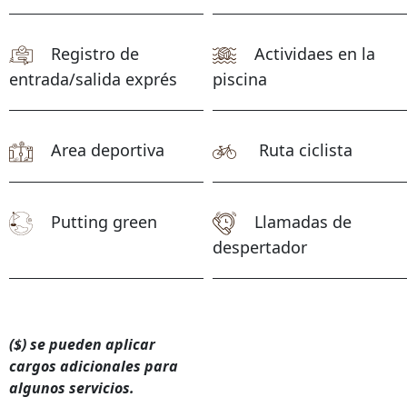
Registro de
Actividaes en la
entrada/salida exprés
piscina
Area deportiva
Ruta ciclista
Putting green
Llamadas de
despertador
($) se pueden aplicar
cargos adicionales para
algunos servicios.