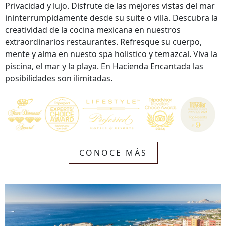
Privacidad y lujo. Disfrute de las mejores vistas del mar
ininterrumpidamente desde su suite o villa. Descubra la
creatividad de la cocina mexicana en nuestros
extraordinarios restaurantes. Refresque su cuerpo,
mente y alma en nuesto spa holistico y temazcal. Viva la
piscina, el mar y la playa. En Hacienda Encantada las
posibilidades son ilimitadas.
CONOCE MÁS