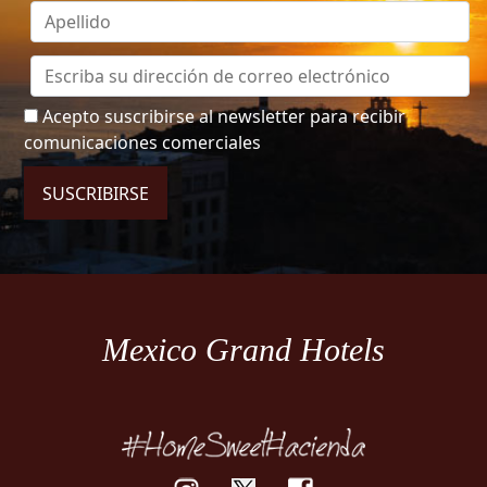
Acepto suscribirse al newsletter para recibir
comunicaciones comerciales
SUSCRIBIRSE
Mexico Grand Hotels