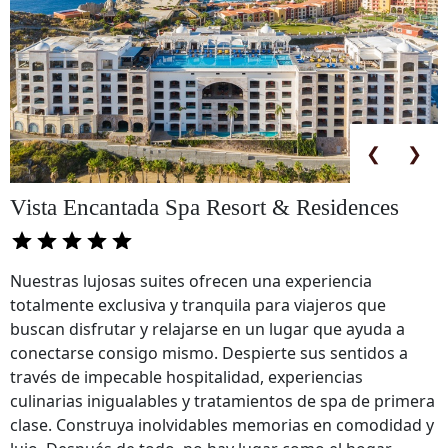
❮
❯
Vista Encantada Spa Resort & Residences
Nuestras lujosas suites ofrecen una experiencia
totalmente exclusiva y tranquila para viajeros que
buscan disfrutar y relajarse en un lugar que ayuda a
conectarse consigo mismo. Despierte sus sentidos a
través de impecable hospitalidad, experiencias
culinarias inigualables y tratamientos de spa de primera
clase. Construya inolvidables memorias en comodidad y