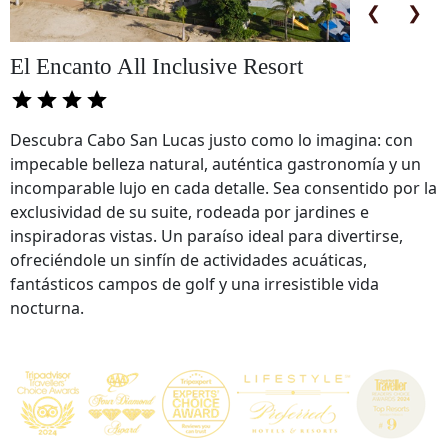
❮
❯
El Encanto All Inclusive Resort
Descubra Cabo San Lucas justo como lo imagina: con
impecable belleza natural, auténtica gastronomía y un
incomparable lujo en cada detalle. Sea consentido por la
exclusividad de su suite, rodeada por jardines e
inspiradoras vistas. Un paraíso ideal para divertirse,
ofreciéndole un sinfín de actividades acuáticas,
fantásticos campos de golf y una irresistible vida
nocturna.