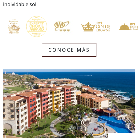
inolvidable sol.
CONOCE MÁS