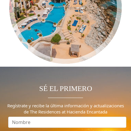
SÉ EL PRIMERO
Regístrate y recibe la última información y actualizaciones
de The Residences at Hacienda Encantada