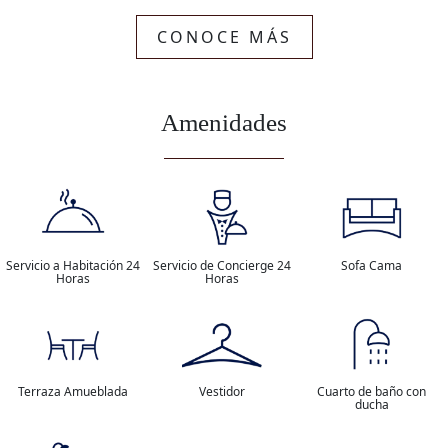
CONOCE MÁS
Amenidades
Servicio a Habitación 24
Servicio de Concierge 24
Sofa Cama
Horas
Horas
Terraza Amueblada
Vestidor
Cuarto de baño con
ducha