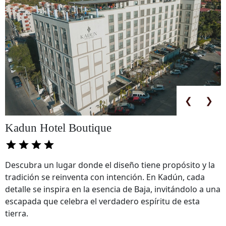
❮
❯
Kadun Hotel Boutique
Descubra un lugar donde el diseño tiene propósito y la
tradición se reinventa con intención. En Kadún, cada
detalle se inspira en la esencia de Baja, invitándolo a una
escapada que celebra el verdadero espíritu de esta
tierra.