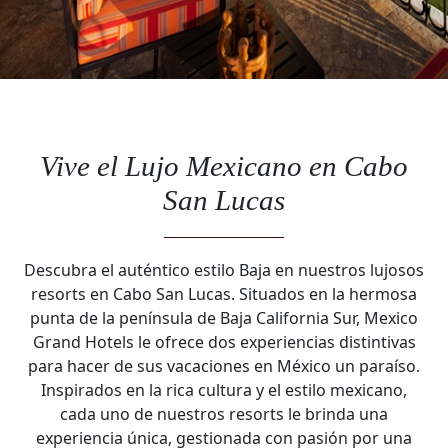
Vive el Lujo Mexicano en Cabo
San Lucas
Descubra el auténtico estilo Baja en nuestros lujosos
resorts en Cabo San Lucas. Situados en la hermosa
punta de la península de Baja California Sur, Mexico
Grand Hotels le ofrece dos experiencias distintivas
para hacer de sus vacaciones en México un paraíso.
Inspirados en la rica cultura y el estilo mexicano,
cada uno de nuestros resorts le brinda una
experiencia única, gestionada con pasión por una