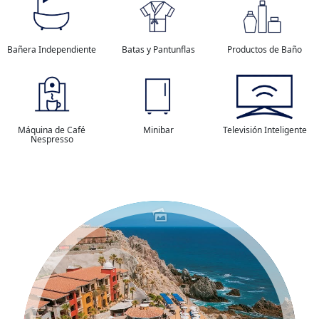
Bañera Independiente
Batas y Pantunflas
Productos de Baño
Máquina de Café
Minibar
Televisión Inteligente
Nespresso