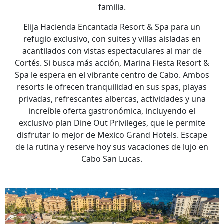
familia.
Elija Hacienda Encantada Resort & Spa para un
refugio exclusivo, con suites y villas aisladas en
acantilados con vistas espectaculares al mar de
Cortés. Si busca más acción, Marina Fiesta Resort &
Spa le espera en el vibrante centro de Cabo. Ambos
resorts le ofrecen tranquilidad en sus spas, playas
privadas, refrescantes albercas, actividades y una
increíble oferta gastronómica, incluyendo el
exclusivo plan Dine Out Privileges, que le permite
disfrutar lo mejor de Mexico Grand Hotels. Escape
de la rutina y reserve hoy sus vacaciones de lujo en
Cabo San Lucas.