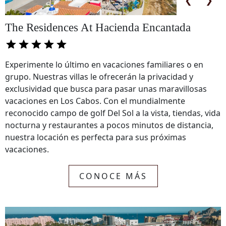
The Residences At Hacienda Encantada
Experimente lo último en vacaciones familiares o en
grupo. Nuestras villas le ofrecerán la privacidad y
exclusividad que busca para pasar unas maravillosas
vacaciones en Los Cabos. Con el mundialmente
reconocido campo de golf Del Sol a la vista, tiendas, vida
nocturna y restaurantes a pocos minutos de distancia,
nuestra locación es perfecta para sus próximas
vacaciones.
CONOCE MÁS