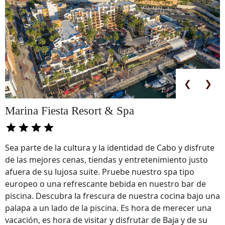
❮
❯
Marina Fiesta Resort & Spa
Sea parte de la cultura y la identidad de Cabo y disfrute
de las mejores cenas, tiendas y entretenimiento justo
afuera de su lujosa suite. Pruebe nuestro spa tipo
europeo o una refrescante bebida en nuestro bar de
piscina. Descubra la frescura de nuestra cocina bajo una
palapa a un lado de la piscina. Es hora de merecer una
vacación, es hora de visitar y disfrutar de Baja y de su