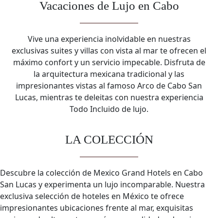
Vacaciones de Lujo en Cabo
Vive una experiencia inolvidable en nuestras
exclusivas suites y villas con vista al mar te ofrecen el
máximo confort y un servicio impecable. Disfruta de
la arquitectura mexicana tradicional y las
impresionantes vistas al famoso Arco de Cabo San
Lucas, mientras te deleitas con nuestra experiencia
Todo Incluido de lujo.
LA COLECCIÓN
Descubre la colección de Mexico Grand Hotels en Cabo
San Lucas y experimenta un lujo incomparable. Nuestra
exclusiva selección de hoteles en México te ofrece
impresionantes ubicaciones frente al mar, exquisitas