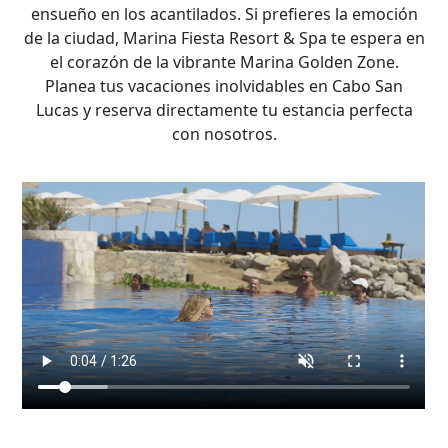
ensueño en los acantilados. Si prefieres la emoción
de la ciudad, Marina Fiesta Resort & Spa te espera en
el corazón de la vibrante Marina Golden Zone.
Planea tus vacaciones inolvidables en Cabo San
Lucas y reserva directamente tu estancia perfecta
con nosotros.