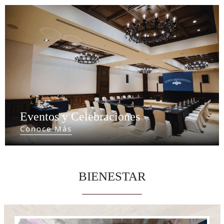
Eventos y Celebraciones
Conoce Más
BIENESTAR