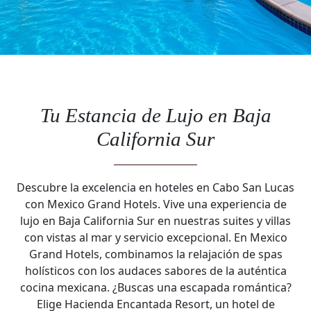
Tu Estancia de Lujo en Baja
California Sur
Descubre la excelencia en hoteles en Cabo San Lucas
con Mexico Grand Hotels. Vive una experiencia de
lujo en Baja California Sur en nuestras suites y villas
con vistas al mar y servicio excepcional. En Mexico
Grand Hotels, combinamos la relajación de spas
holísticos con los audaces sabores de la auténtica
cocina mexicana. ¿Buscas una escapada romántica?
Elige Hacienda Encantada Resort, un hotel de