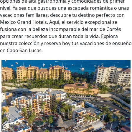
opciones de alta gastronomía y comodidades de primer
nivel. Ya sea que busques una escapada romántica o unas
vacaciones familiares, descubre tu destino perfecto con
Mexico Grand Hotels. Aquí, el servicio excepcional se
fusiona con la belleza incomparable del mar de Cortés
para crear recuerdos que duran toda la vida. Explora
nuestra colección y reserva hoy tus vacaciones de ensueño
en Cabo San Lucas.