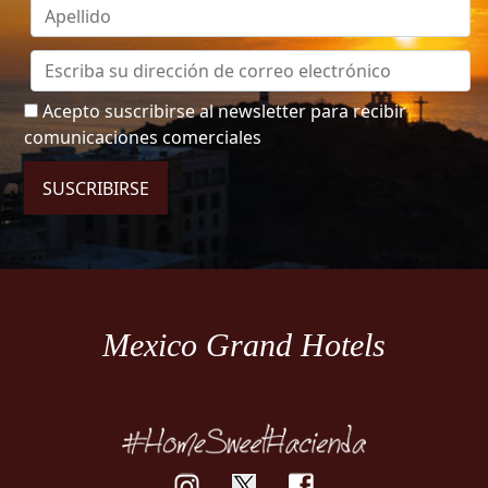
Acepto suscribirse al newsletter para recibir
comunicaciones comerciales
SUSCRIBIRSE
Mexico Grand Hotels