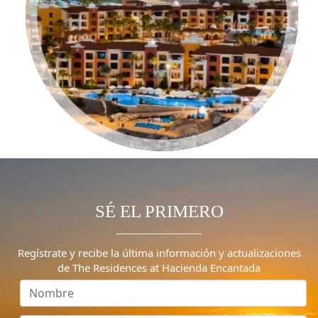
❮
❯
SÉ EL PRIMERO
Regístrate y recibe la última información y actualizaciones
de The Residences at Hacienda Encantada