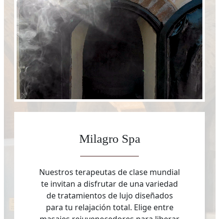
Milagro Spa
Nuestros terapeutas de clase mundial
te invitan a disfrutar de una variedad
de tratamientos de lujo diseñados
para tu relajación total. Elige entre