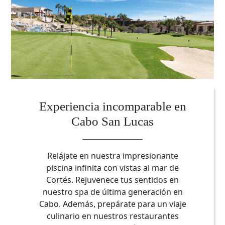
Experiencia incomparable en
Cabo San Lucas
Relájate en nuestra impresionante
piscina infinita con vistas al mar de
Cortés. Rejuvenece tus sentidos en
nuestro spa de última generación en
Cabo. Además, prepárate para un viaje
culinario en nuestros restaurantes